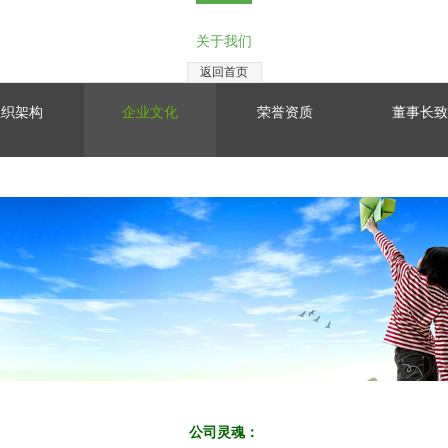
关于我们
返回首页
组织架构
企业文化
荣誉资质
董事长致
公司灵魂：