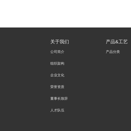
关于我们
产品&工艺
公司简介
产品分类
组织架构
企业文化
荣誉资质
董事长致辞
人才队伍