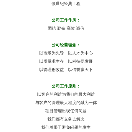
做世纪经典工程
公司工作作风：
团结 勤奋 高效 诚信
公司经营理念：
以市场为先导；以人才为中心
以质量求生存；以科技促发展
以管理创效益；以信誉赢天下
公司工作原则：
以客户的利益为我们的最大利益
与客户的管理最大程度的融为一体
项目管理出现任何问题
我们都有义务去解决
我们着眼于避免问题的发生