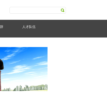
辞
人才队伍