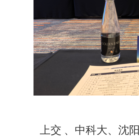
上交
、中科大、沈