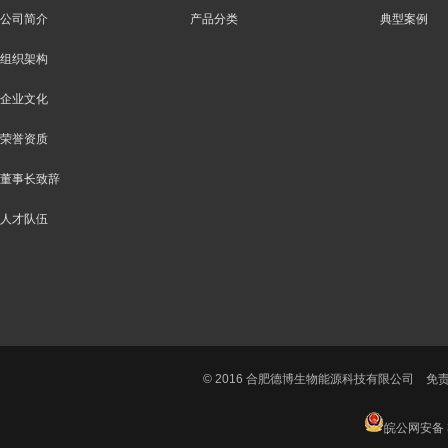
公司简介
产品分类
典型案例
组织架构
企业文化
荣誉资质
董事长致辞
人才队伍
© 2016 合肥德博生物能源科技有限公司
免
皖公网安备 3