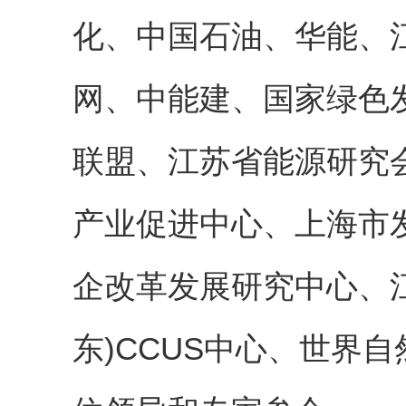
化、中国石油、华能、
网、中能建、国家绿色
联盟、江苏省能源研究
产业促进中心、上海市
企改革发展研究中心、
东
)CCUS
中心、世界自