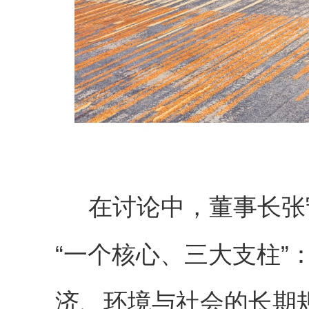
在讨论中，董事长张
“一个核心、三大支柱”
济、环境与社会的长期