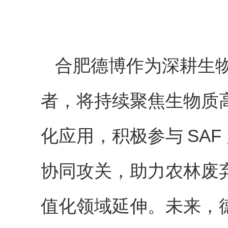
合肥德博作为深耕生
者
，将持续聚焦生物质
化应用，积极参与
SAF
协同攻关，助力农林废
值化领域延伸。未来，