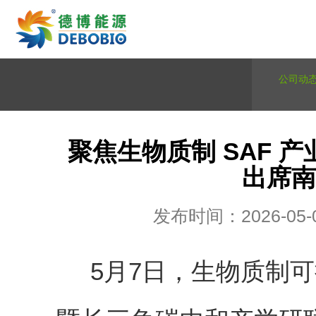
公司动
聚焦生物质制 SAF 
出席南
发布时间：2026-05-
5
月
7
日，生物质制可