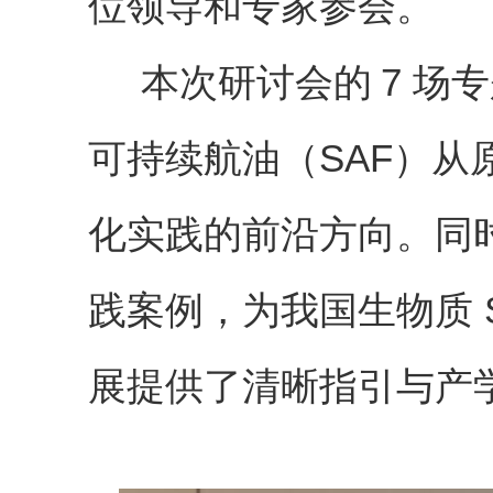
位领导和专家参会。
本次研讨会的
7
场专
可持续航油（
SAF
）从
化实践的前沿方向。同
践案例，为我国生物质
展提供了清晰指引与产