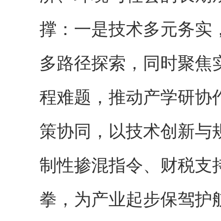
撑：一是技术多元务实
多路径探索，同时聚焦
程难题，推动产学研协
策协同，以技术创新与
制性掺混指令、财税支
拳，为产业起步保驾护