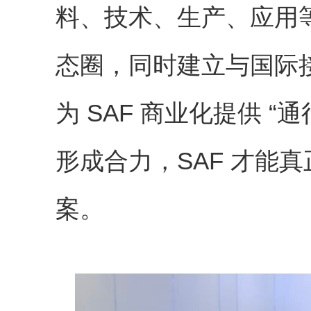
料、技术、生产、应用
态圈，同时建立与国际
为
SAF
商业化提供 “
形成合力，
SAF
才能真
案。