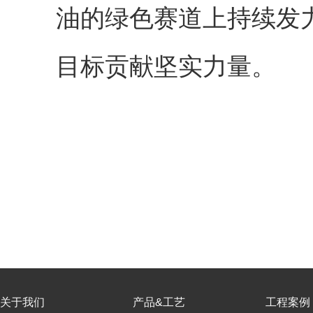
油的绿色赛道上持续发
目标贡献坚实力量。
关于我们
产品&工艺
工程案例