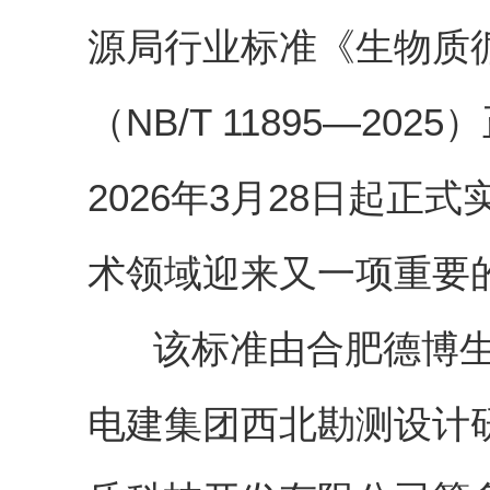
源局行业标准《生物质
（
NB/T 11895—2
2026年3月28日起
术领域迎来又一项重要
该标准由合肥德博生
电建集团西北勘测设计