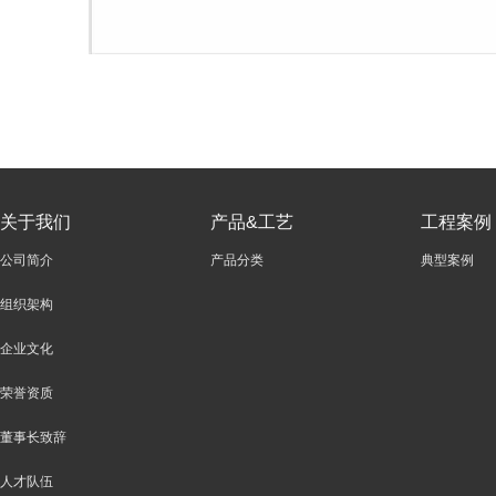
关于我们
产品&工艺
工程案例
公司简介
产品分类
典型案例
组织架构
企业文化
荣誉资质
董事长致辞
人才队伍