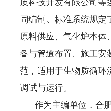
质科技开发有限公司等
同编制。标准系统规定
原料供应、气化炉本体
备与管道布置、施工安
范，适用于生物质循环
调试与运行。
作为主编单位，合肥