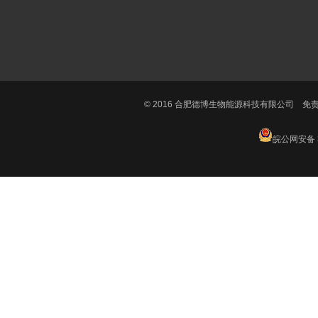
© 2016 合肥德博生物能源科技有限公司
免
皖公网安备 3