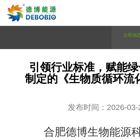
公司动
引领行业标准，赋能绿
制定的《生物质循环流
发布时间：2026-03-
合肥德博生物能源科