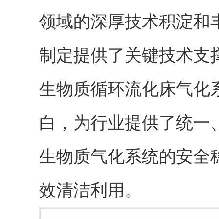
领域的深厚技术积淀和
制定提供了关键技术支
生物质循环流化床气化
白，为行业提供了统一
生物质气化系统的安全
效清洁利用。