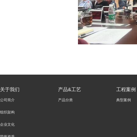
关于我们
产品&工艺
工程案例
公司简介
产品分类
典型案例
组织架构
企业文化
荣誉资质