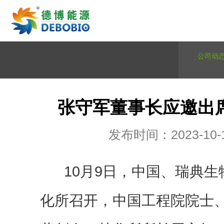
公司动
张守军董事长应邀出
发布时间：2023-10-
10月9日，中国、瑞典生
化所召开，中国工程院院士