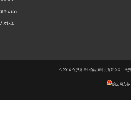
董事长致辞
人才队伍
© 2016 合肥德博生物能源科技有限公司
免
皖公网安备 3