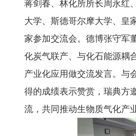
蒋剑春、林化所所长周永红
大学、斯德哥尔摩大学、皇
家参加交流会。德博张守军
化炭气联产、与化石能源耦
产业化应用做交流发言。与
得的成绩表示赞赏，瑞典方
流，共同推动生物质气化产