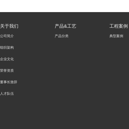
关于我们
产品&工艺
工程案例
公司简介
产品分类
典型案例
组织架构
企业文化
荣誉资质
董事长致辞
人才队伍