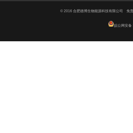
© 2016 合肥德博生物能源科技有限公司
免
皖公网安备 3