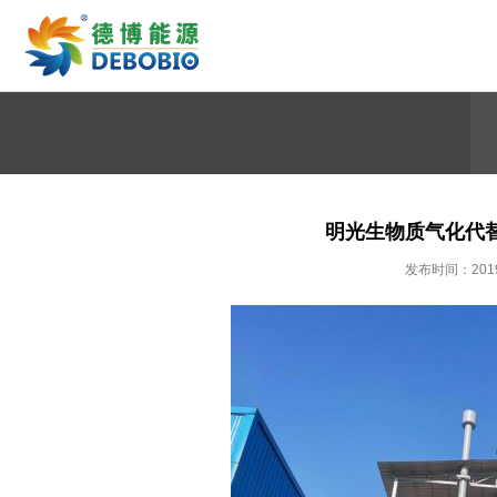
明光生物质气化代
发布时间：2019-