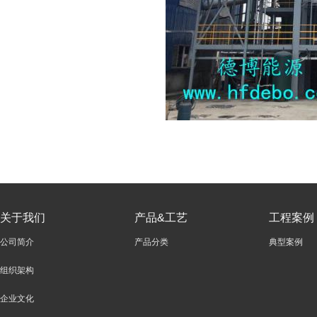
关于我们
产品&工艺
工程案例
公司简介
产品分类
典型案例
组织架构
企业文化